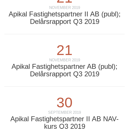
NOVEMBER 2019
Apikal Fastighetspartner II AB (publ);
Delårsrapport Q3 2019
21
NOVEMBER 2019
Apikal Fastighetspartner AB (publ);
Delårsrapport Q3 2019
30
SEPTEMBER 2019
Apikal Fastighetspartner II AB NAV-
kurs Q3 2019