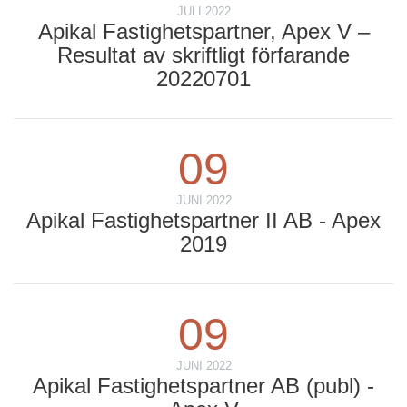
JULI 2022
Apikal Fastighetspartner, Apex V –
Resultat av skriftligt förfarande
20220701
09
JUNI 2022
Apikal Fastighetspartner II AB - Apex
2019
09
JUNI 2022
Apikal Fastighetspartner AB (publ) -